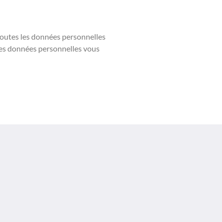
 toutes les données personnelles
des données personnelles vous