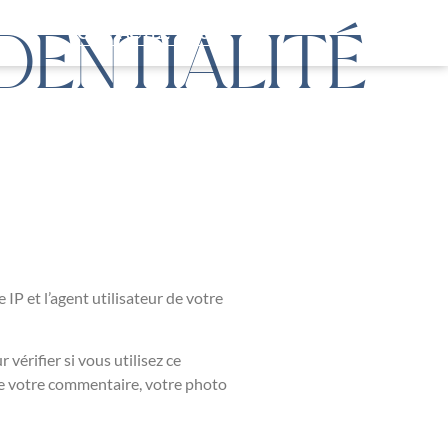
CONTACTEZ-NOUS !
DENTIALITÉ
IP et l’agent utilisateur de votre
érifier si vous utilisez ce
 de votre commentaire, votre photo