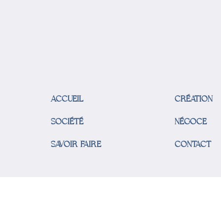
ACCUEIL
CRÉATION
SOCIÉTÉ
NÉGOCE
SAVOIR FAIRE
CONTACT