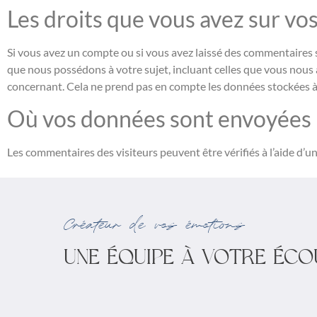
Les droits que vous avez sur v
Si vous avez un compte ou si vous avez laissé des commentaires 
que nous possédons à votre sujet, incluant celles que vous nou
concernant. Cela ne prend pas en compte les données stockées à d
Où vos données sont envoyées
Les commentaires des visiteurs peuvent être vérifiés à l’aide d’
Créateur de vos émotions
UNE ÉQUIPE À VOTRE ÉCO